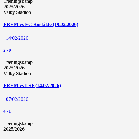
Træningskamp
2025/2026
Valby Stadion
FREM vs FC Roskilde (19.02.2026)
14/02/2026
2
-
0
Træningskamp
2025/2026
Valby Stadion
FREM vs LSF (14.02.2026)
07/02/2026
4
-
1
Træningskamp
2025/2026