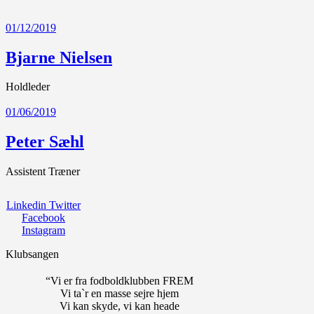
01/12/2019
Bjarne Nielsen
Holdleder
01/06/2019
Peter Sæhl
Assistent Træner
Linkedin
Twitter
Facebook
Instagram
Klubsangen
“Vi er fra fodboldklubben FREM
Vi ta`r en masse sejre hjem
Vi kan skyde, vi kan heade