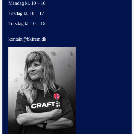
Mandag kl. 10 – 16
Tirsdag kl. 10 – 17
Torsdag kl. 10 – 16
kontakt@bkfrem.dk