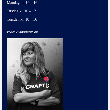
Mandag kl. 10 – 16
Tirsdag kl. 10 – 17
Torsdag kl. 10 – 16
kontakt@bkfrem.dk