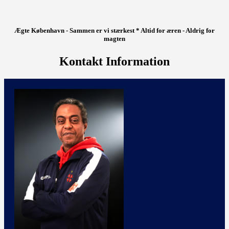
Ægte København - Sammen er vi stærkest * Altid for æren - Aldrig for
magten
Kontakt Information