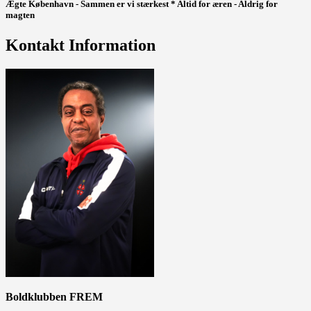
Ægte København - Sammen er vi stærkest * Altid for æren - Aldrig for
magten
Kontakt Information
Boldklubben FREM