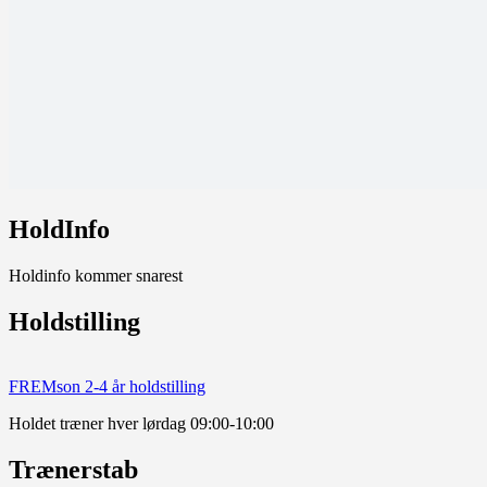
HoldInfo
Holdinfo kommer snarest
Holdstilling
FREMson 2-4 år holdstilling
Holdet træner hver lørdag 09:00-10:00
Trænerstab