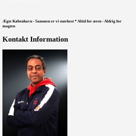
Ægte København - Sammen er vi stærkest * Altid for æren - Aldrig for
magten
Kontakt Information