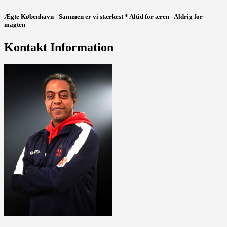
Ægte København - Sammen er vi stærkest * Altid for æren - Aldrig for
magten
Kontakt Information