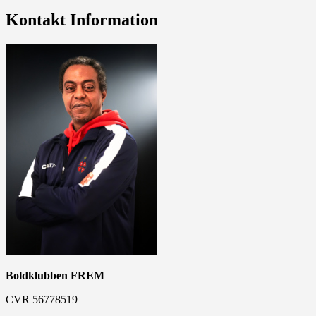
Kontakt Information
Boldklubben FREM
CVR 56778519