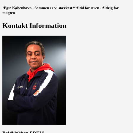
Ægte København - Sammen er vi stærkest * Altid for æren - Aldrig for
magten
Kontakt Information