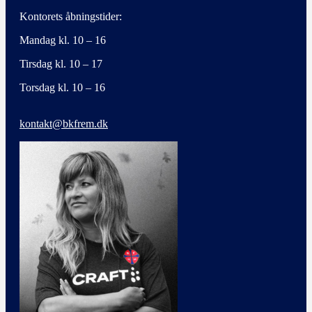
Kontorets åbningstider:
Mandag kl. 10 – 16
Tirsdag kl. 10 – 17
Torsdag kl. 10 – 16
kontakt@bkfrem.dk