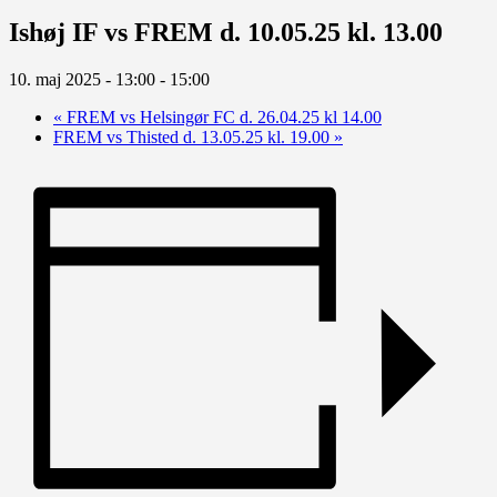
Ishøj IF vs FREM d. 10.05.25 kl. 13.00
10. maj 2025 - 13:00
-
15:00
«
FREM vs Helsingør FC d. 26.04.25 kl 14.00
FREM vs Thisted d. 13.05.25 kl. 19.00
»