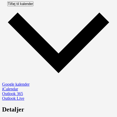
Tilføj til kalender
Google kalender
iCalendar
Outlook 365
Outlook Live
Detaljer