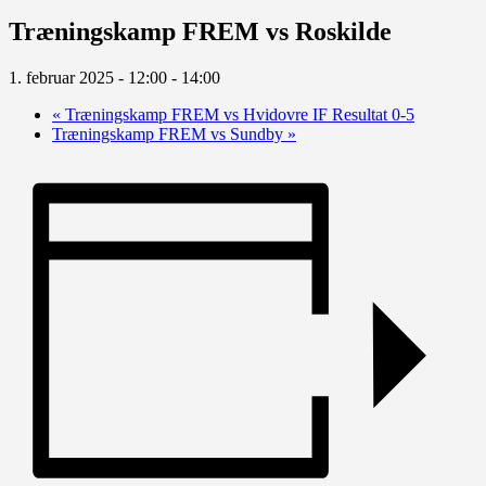
Træningskamp FREM vs Roskilde
1. februar 2025 - 12:00
-
14:00
«
Træningskamp FREM vs Hvidovre IF Resultat 0-5
Træningskamp FREM vs Sundby
»