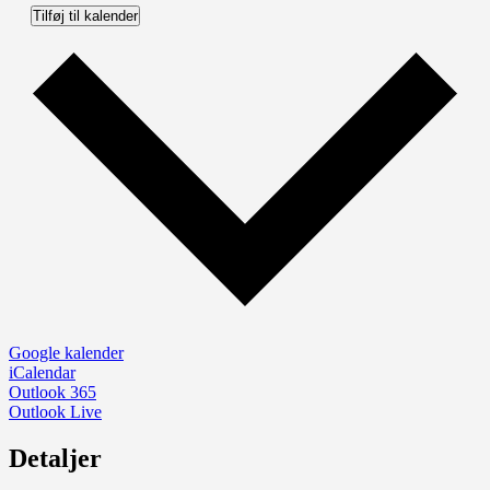
Tilføj til kalender
Google kalender
iCalendar
Outlook 365
Outlook Live
Detaljer