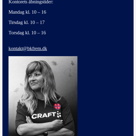
Kontorets åbningstider:
Mandag kl. 10 – 16
Tirsdag kl. 10 – 17
Torsdag kl. 10 – 16
kontakt@bkfrem.dk