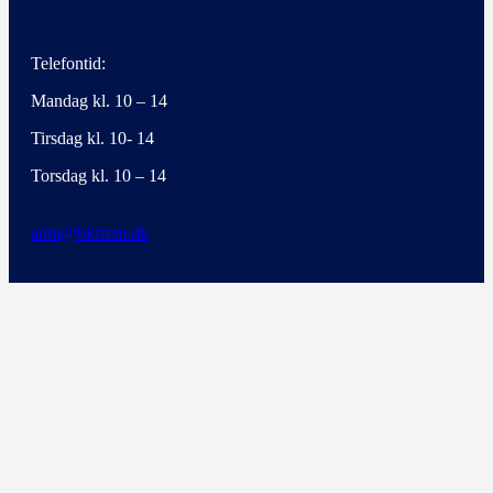
Telefontid:
Mandag kl. 10 – 14
Tirsdag kl. 10- 14
Torsdag kl. 10 – 14
adm@bkfrem.dk