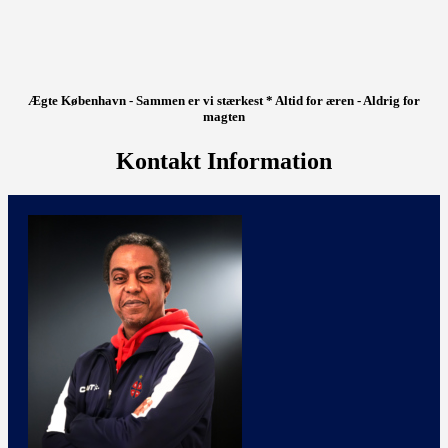
Ægte København - Sammen er vi stærkest * Altid for æren - Aldrig for
magten
Kontakt Information