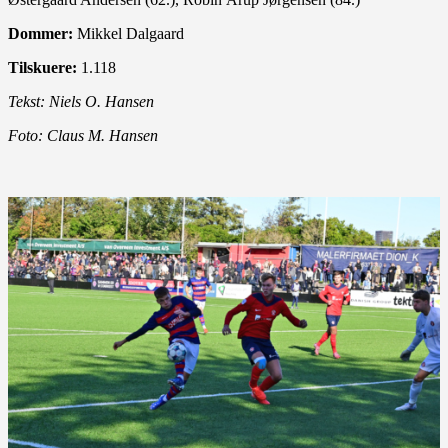
Dommer:
Mikkel Dalgaard
Tilskuere:
1.118
Tekst: Niels O. Hansen
Foto: Claus M. Hansen