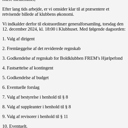
Efter lang tids arbejde, er vi omsider klar til at præsentere et
retvisende billede af klubbens økonomi.
Vi indkalder derfor til ekstraordinær generalforsamling, torsdag den
12. december 2024, kl. 18:00 i Klubhuset. Med følgende dagsorden:
1. Valg af dirigent
2. Fremlæggelse af det reviderede regnskab
3. Godkendelse af regnskab for Boldklubben FREM’s Hjælpefond
4. Fastsættelse af kontingent
5. Godkendelse af budget
6. Eventuelle forslag
7. Valg af bestyrelse i henhold til § 8
8. Valg af suppleanter i henhold til § 8
9. Valg af revisorer i henhold til § 11
10. Eventuelt.