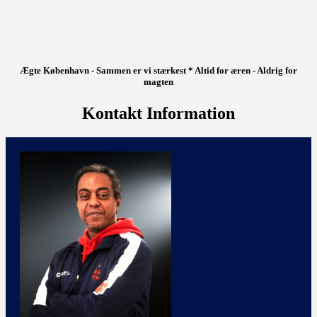
Ægte København - Sammen er vi stærkest * Altid for æren - Aldrig for
magten
Kontakt Information