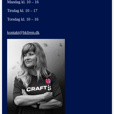
Mandag kl. 10 – 16
Tirsdag kl. 10 – 17
Torsdag kl. 10 – 16
kontakt@bkfrem.dk