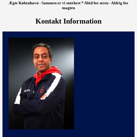
Ægte København - Sammen er vi stærkest * Altid for æren - Aldrig for
magten
Kontakt Information