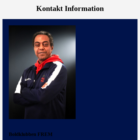
Kontakt Information
Boldklubben FREM