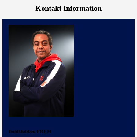
Kontakt Information
Boldklubben FREM