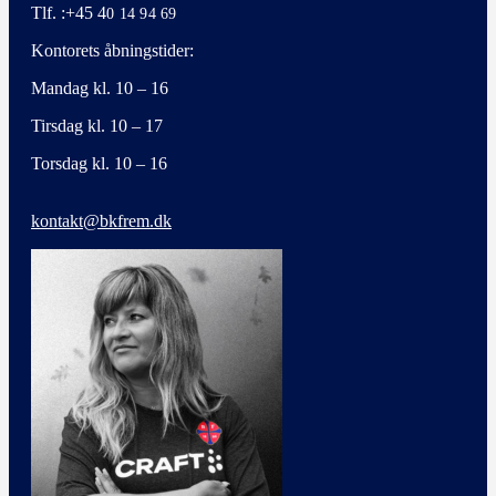
Tlf. :+45 4
0 14 94 69
Kontorets åbningstider:
Mandag kl. 10 – 16
Tirsdag kl. 10 – 17
Torsdag kl. 10 – 16
kontakt@bkfrem.dk