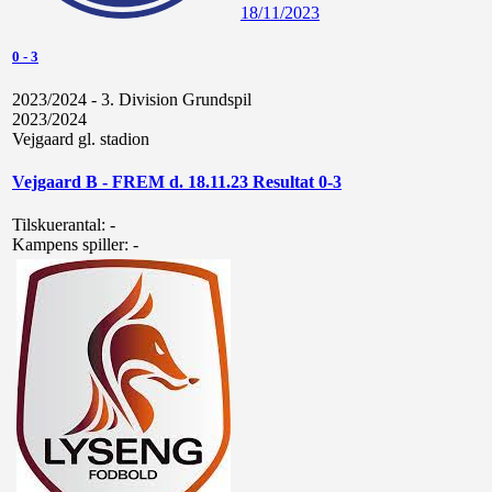
18/11/2023
0
-
3
2023/2024 - 3. Division Grundspil
2023/2024
Vejgaard gl. stadion
Vejgaard B - FREM d. 18.11.23 Resultat 0-3
Tilskuerantal:
-
Kampens spiller:
-