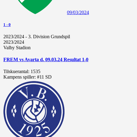
09/03/2024
1
-
0
2023/2024 - 3. Division Grundspil
2023/2024
Valby Stadion
FREM vs Avarta d. 09.03.24 Resultat 1-0
Tilskuerantal:
1535
Kampens spiller:
#11 SD