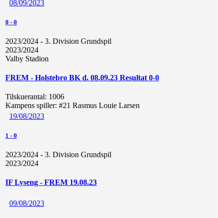
08/09/2023
0
-
0
2023/2024 - 3. Division Grundspil
2023/2024
Valby Stadion
FREM - Holstebro BK d. 08.09.23 Resultat 0-0
Tilskuerantal:
1006
Kampens spiller:
#21 Rasmus Louie Larsen
19/08/2023
1
-
0
2023/2024 - 3. Division Grundspil
2023/2024
IF Lyseng - FREM 19.08.23
09/08/2023