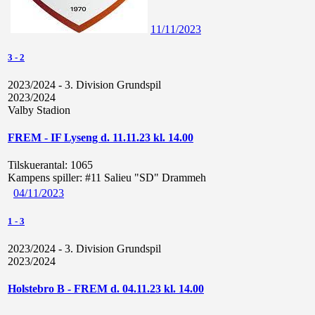
11/11/2023
3
-
2
2023/2024 - 3. Division Grundspil
2023/2024
Valby Stadion
FREM - IF Lyseng d. 11.11.23 kl. 14.00
Tilskuerantal:
1065
Kampens spiller:
#11 Salieu "SD" Drammeh
04/11/2023
1
-
3
2023/2024 - 3. Division Grundspil
2023/2024
Holstebro B - FREM d. 04.11.23 kl. 14.00