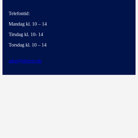
Telefontid:
Mandag kl. 10 – 14
Tirsdag kl. 10- 14
Torsdag kl. 10 – 14
adm@bkfrem.dk