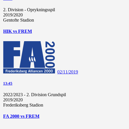
2. Division - Oprykningsspil
2019/2020
Gentofte Stadion
HIK vs FREM
02/11/2019
13:45
2022/2023 - 2. Division Grundspil
2019/2020
Frederiksberg Stadion
FA 2000 vs FREM