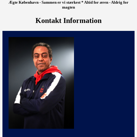
Ægte København - Sammen er vi stærkest * Altid for æren - Aldrig for
magten
Kontakt Information