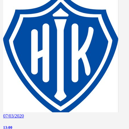
07/03/2020
13:00