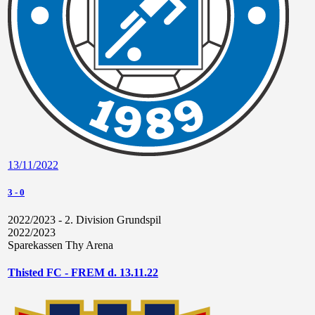
13/11/2022
3
-
0
2022/2023 - 2. Division Grundspil
2022/2023
Sparekassen Thy Arena
Thisted FC - FREM d. 13.11.22