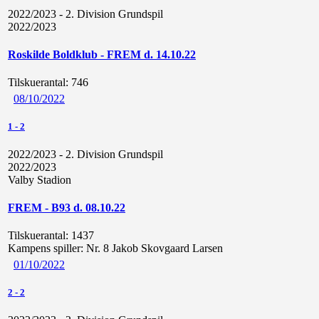
2022/2023 - 2. Division Grundspil
2022/2023
Roskilde Boldklub - FREM d. 14.10.22
Tilskuerantal:
746
08/10/2022
1
-
2
2022/2023 - 2. Division Grundspil
2022/2023
Valby Stadion
FREM - B93 d. 08.10.22
Tilskuerantal:
1437
Kampens spiller:
Nr. 8 Jakob Skovgaard Larsen
01/10/2022
2
-
2