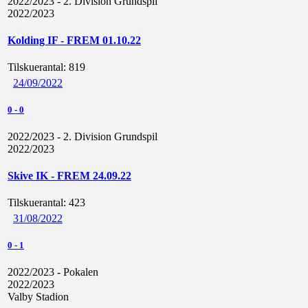
2022/2023 - 2. Division Grundspil
2022/2023
Kolding IF - FREM 01.10.22
Tilskuerantal:
819
24/09/2022
0
-
0
2022/2023 - 2. Division Grundspil
2022/2023
Skive IK - FREM 24.09.22
Tilskuerantal:
423
31/08/2022
0
-
1
2022/2023 - Pokalen
2022/2023
Valby Stadion