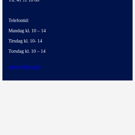
Telefontid:
Mandag kl. 10 – 14
Tirsdag kl. 10- 14
Torsdag kl. 10 – 14
adm@bkfrem.dk