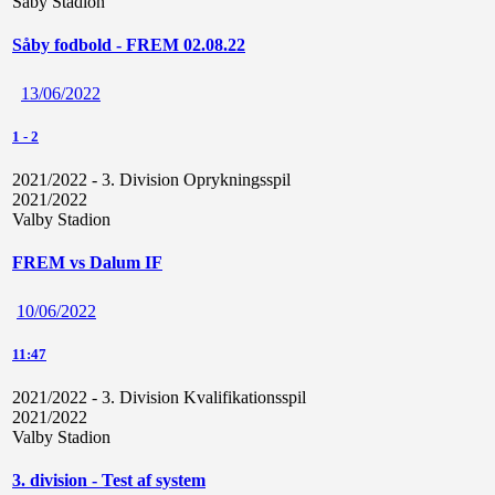
Såby Stadion
Såby fodbold - FREM 02.08.22
13/06/2022
1
-
2
2021/2022 - 3. Division Oprykningsspil
2021/2022
Valby Stadion
FREM vs Dalum IF
10/06/2022
11:47
2021/2022 - 3. Division Kvalifikationsspil
2021/2022
Valby Stadion
3. division - Test af system