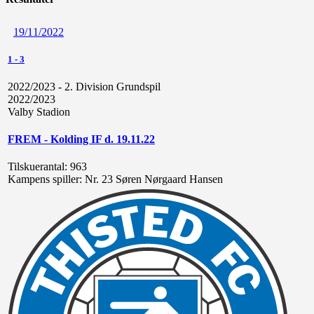
19/11/2022
1
-
3
2022/2023 - 2. Division Grundspil
2022/2023
Valby Stadion
FREM - Kolding IF d. 19.11.22
Tilskuerantal:
963
Kampens spiller:
Nr. 23 Søren Nørgaard Hansen