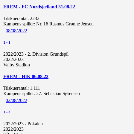
FREM - FC Nordsjælland 31.08.22
Tilskuerantal:
2232
Kampens spiller:
Nr. 16 Rasmus Grønne Jensen
08/08/2022
1
-
1
2022/2023 - 2. Division Grundspil
2022/2023
Valby Stadion
FREM - HIK 06.08.22
Tilskuerantal:
1.111
Kampens spiller:
27. Sebastian Sørensen
02/08/2022
1
-
3
2022/2023 - Pokalen
2022/2023