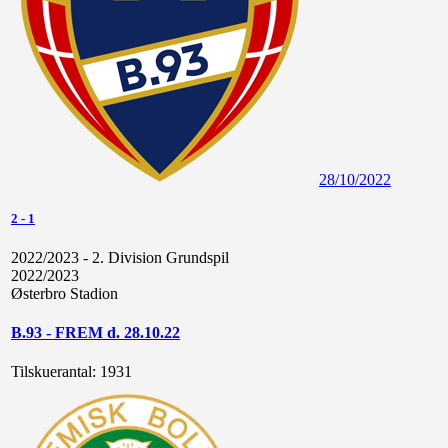
28/10/2022
2
-
1
2022/2023 - 2. Division Grundspil
2022/2023
Østerbro Stadion
B.93 - FREM d. 28.10.22
Tilskuerantal:
1931