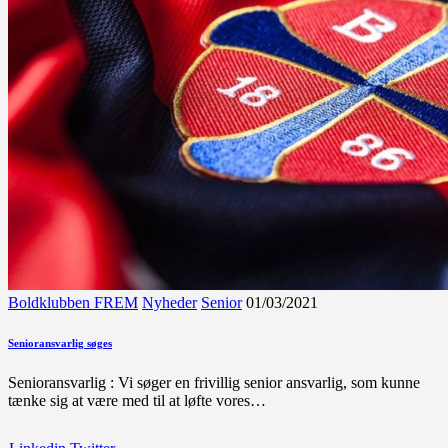
Boldklubben FREM
Nyheder
Senior
01/03/2021
Senioransvarlig søges
Senioransvarlig : Vi søger en frivillig senior ansvarlig, som kunne
tænke sig at være med til at løfte vores…