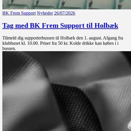
BK Frem Support
Nyheder
26/07/2026
Tag med BK Frem Support til Holbæk
Tilmeld dig supporterbussen til Holbæk den 1. august. Afgang fra
klubhuset kl. 10.00. Priser fra 50 kr. Kolde drikke kan købes i i
bussen.