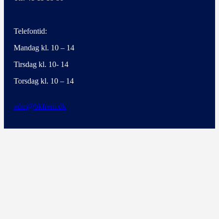
Telefontid:
Mandag kl. 10 – 14
Tirsdag kl. 10- 14
Torsdag kl. 10 – 14
adm@bkfrem.dk