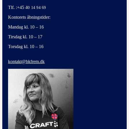
Tlf. :+45 4
0 14 94 69
Kontorets åbningstider:
Mandag kl. 10 – 16
Tirsdag kl. 10 – 17
Torsdag kl. 10 – 16
kontakt@bkfrem.dk