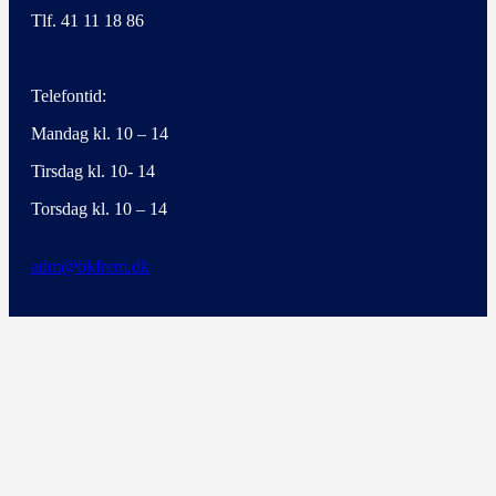
Tlf. 41 11 18 86
Telefontid:
Mandag kl. 10 – 14
Tirsdag kl. 10- 14
Torsdag kl. 10 – 14
adm@bkfrem.dk