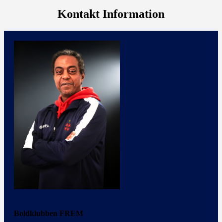
Kontakt Information
Boldklubben FREM