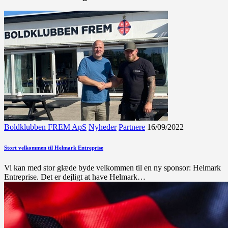
Boldklubben FREM ApS
Nyheder
Partnere
16/09/2022
Stort velkommen til Helmark Entreprise
Vi kan med stor glæde byde velkommen til en ny sponsor: Helmark
Entreprise. Det er dejligt at have Helmark…