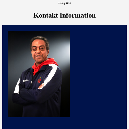
magten
Kontakt Information