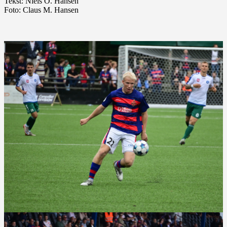
Tekst: Niels O. Hansen
Foto: Claus M. Hansen