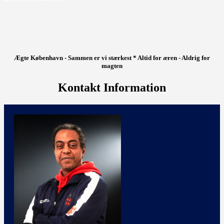
Ægte København - Sammen er vi stærkest * Altid for æren - Aldrig for
magten
Kontakt Information