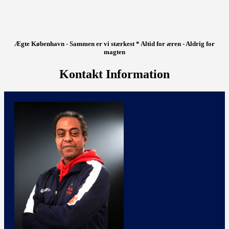
Ægte København - Sammen er vi stærkest * Altid for æren - Aldrig for
magten
Kontakt Information