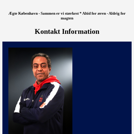
Ægte København - Sammen er vi stærkest * Altid for æren - Aldrig for
magten
Kontakt Information