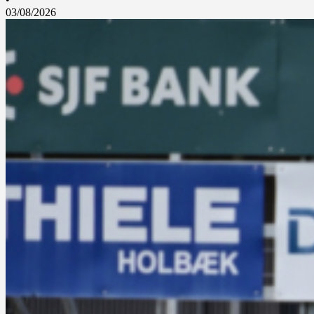
03/08/2026