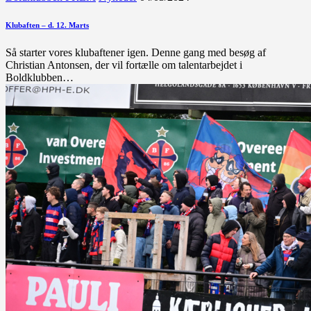
Klubaften – d. 12. Marts
Så starter vores klubaftener igen. Denne gang med besøg af
Christian Antonsen, der vil fortælle om talentarbejdet i
Boldklubben…