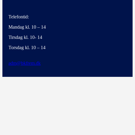
Telefontid:
Mandag kl. 10 – 14
Tirsdag kl. 10- 14
Torsdag kl. 10 – 14
adm@bkfrem.dk