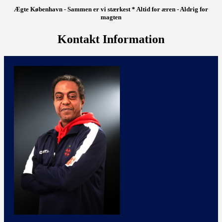
Ægte København - Sammen er vi stærkest * Altid for æren - Aldrig for
magten
Kontakt Information