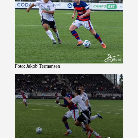
Foto: Jakob Termansen