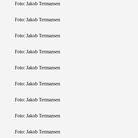
Foto: Jakob Termansen
Foto: Jakob Termansen
Foto: Jakob Termansen
Foto: Jakob Termansen
Foto: Jakob Termansen
Foto: Jakob Termansen
Foto: Jakob Termansen
Foto: Jakob Termansen
Foto: Jakob Termansen