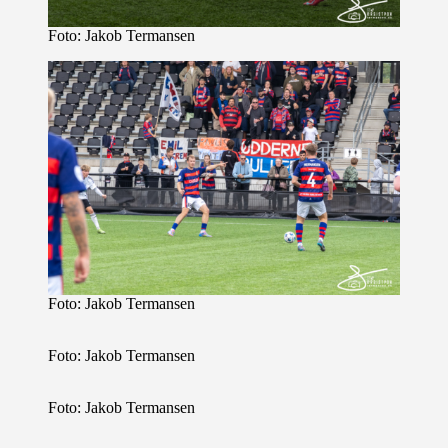
Foto: Jakob Termansen
Foto: Jakob Termansen
Foto: Jakob Termansen
Foto: Jakob Termansen