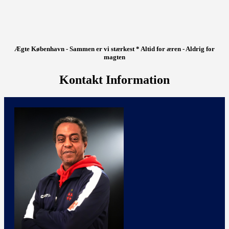
Ægte København - Sammen er vi stærkest * Altid for æren - Aldrig for
magten
Kontakt Information