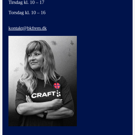
Tirsdag kl. 10 – 17
Torsdag kl. 10 – 16
kontakt@bkfrem.dk