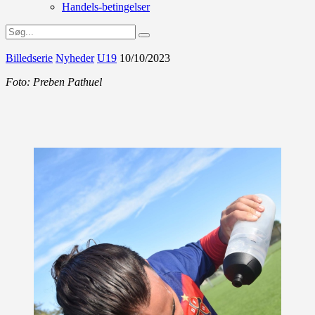
Handels-betingelser
Billedserie
Nyheder
U19
10/10/2023
Foto: Preben Pathuel