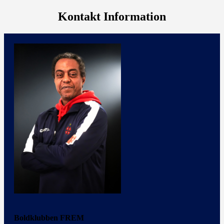
Kontakt Information
Boldklubben FREM