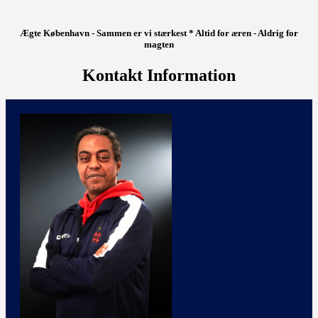
Ægte København - Sammen er vi stærkest * Altid for æren - Aldrig for
magten
Kontakt Information