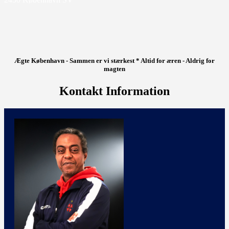
Ægte København - Sammen er vi stærkest * Altid for æren - Aldrig for
magten
Kontakt Information