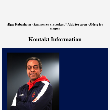
Ægte København - Sammen er vi stærkest * Altid for æren - Aldrig for
magten
Kontakt Information