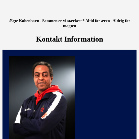
Ægte København - Sammen er vi stærkest * Altid for æren - Aldrig for
magten
Kontakt Information