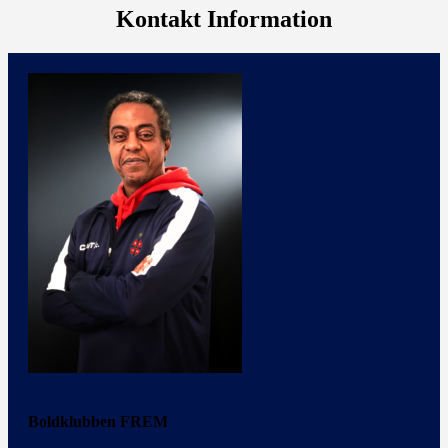
Kontakt Information
Boldklubben FREM