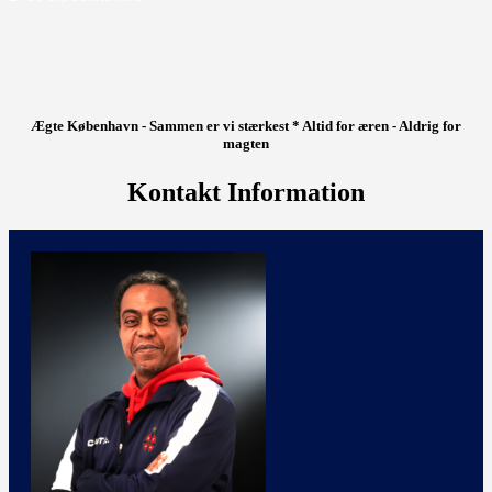
Ægte København - Sammen er vi stærkest * Altid for æren - Aldrig for
magten
Kontakt Information