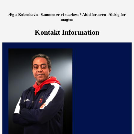
Ægte København - Sammen er vi stærkest * Altid for æren - Aldrig for
magten
Kontakt Information