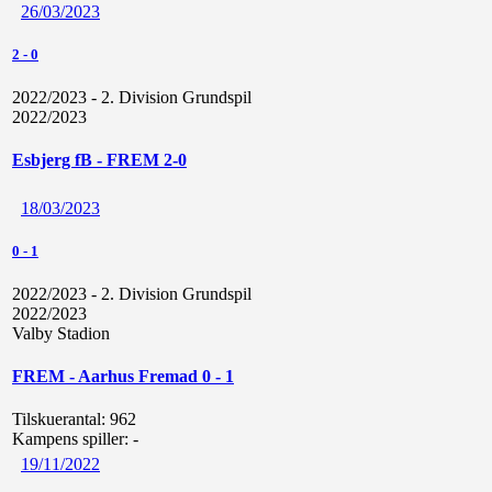
26/03/2023
2
-
0
2022/2023 - 2. Division Grundspil
2022/2023
Esbjerg fB - FREM 2-0
18/03/2023
0
-
1
2022/2023 - 2. Division Grundspil
2022/2023
Valby Stadion
FREM - Aarhus Fremad 0 - 1
Tilskuerantal:
962
Kampens spiller:
-
19/11/2022