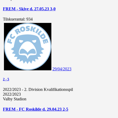
FREM - Skive d. 27.05.23 3-0
Tilskuerantal:
934
29/04/2023
2
-
5
2022/2023 - 2. Division Kvalifikationsspil
2022/2023
Valby Stadion
FREM - FC Roskilde d. 29.04.23 2-5