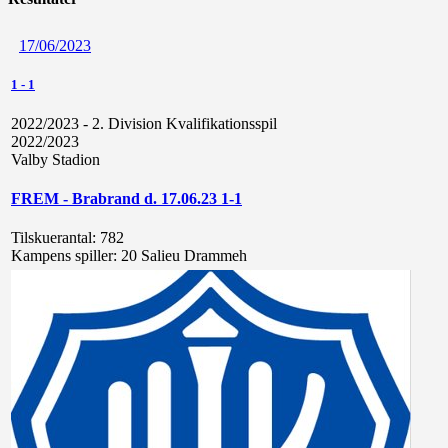
17/06/2023
1
-
1
2022/2023 - 2. Division Kvalifikationsspil
2022/2023
Valby Stadion
FREM - Brabrand d. 17.06.23 1-1
Tilskuerantal:
782
Kampens spiller:
20 Salieu Drammeh