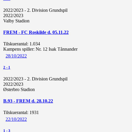
2022/2023 - 2. Division Grundspil
2022/2023
Valby Stadion
FREM - FC Roskilde d. 05.11.22
Tilskuerantal:
1.034
Kampens spiller:
Nr. 12 Isak Tånnander
28/10/2022
2
-
1
2022/2023 - 2. Division Grundspil
2022/2023
Østerbro Stadion
B.93 - FREM d. 28.10.22
Tilskuerantal:
1931
22/10/2022
1
-
3