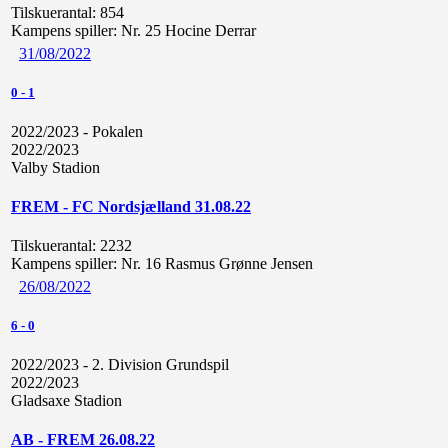
Tilskuerantal:
854
Kampens spiller:
Nr. 25 Hocine Derrar
31/08/2022
0
-
1
2022/2023 - Pokalen
2022/2023
Valby Stadion
FREM - FC Nordsjælland 31.08.22
Tilskuerantal:
2232
Kampens spiller:
Nr. 16 Rasmus Grønne Jensen
26/08/2022
6
-
0
2022/2023 - 2. Division Grundspil
2022/2023
Gladsaxe Stadion
AB - FREM 26.08.22