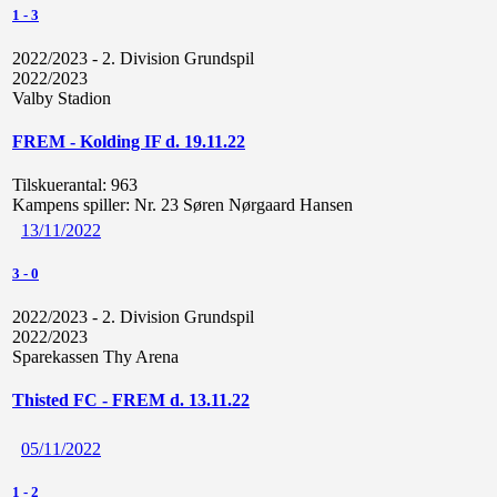
1
-
3
2022/2023 - 2. Division Grundspil
2022/2023
Valby Stadion
FREM - Kolding IF d. 19.11.22
Tilskuerantal:
963
Kampens spiller:
Nr. 23 Søren Nørgaard Hansen
13/11/2022
3
-
0
2022/2023 - 2. Division Grundspil
2022/2023
Sparekassen Thy Arena
Thisted FC - FREM d. 13.11.22
05/11/2022
1
-
2