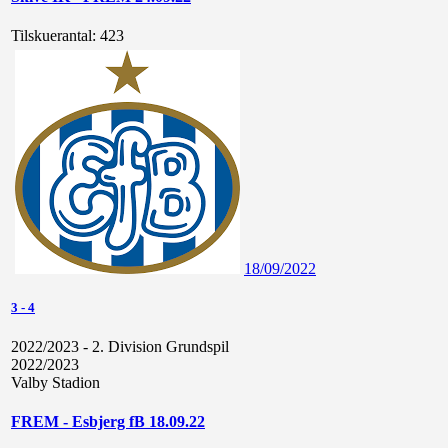
Tilskuerantal:
423
18/09/2022
3
-
4
2022/2023 - 2. Division Grundspil
2022/2023
Valby Stadion
FREM - Esbjerg fB 18.09.22