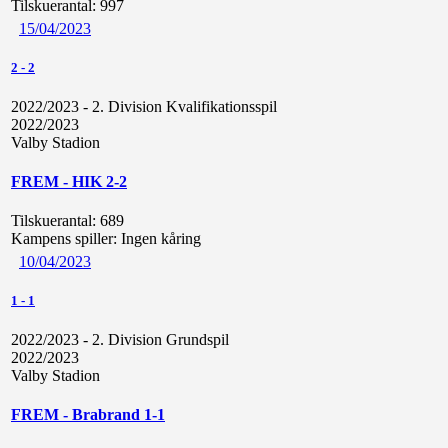
Tilskuerantal:
997
15/04/2023
2
-
2
2022/2023 - 2. Division Kvalifikationsspil
2022/2023
Valby Stadion
FREM - HIK 2-2
Tilskuerantal:
689
Kampens spiller:
Ingen kåring
10/04/2023
1
-
1
2022/2023 - 2. Division Grundspil
2022/2023
Valby Stadion
FREM - Brabrand 1-1