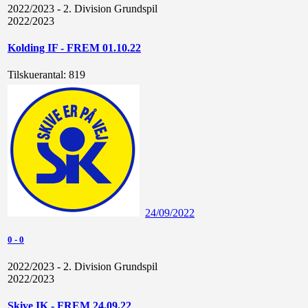
2022/2023 - 2. Division Grundspil
2022/2023
Kolding IF - FREM 01.10.22
Tilskuerantal:
819
24/09/2022
0
-
0
2022/2023 - 2. Division Grundspil
2022/2023
Skive IK - FREM 24.09.22