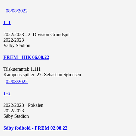
08/08/2022
1
-
1
2022/2023 - 2. Division Grundspil
2022/2023
Valby Stadion
FREM - HIK 06.08.22
Tilskuerantal:
1.111
Kampens spiller:
27. Sebastian Sørensen
02/08/2022
1
-
3
2022/2023 - Pokalen
2022/2023
Såby Stadion
Såby fodbold - FREM 02.08.22