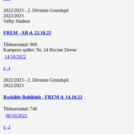
2022/2023 - 2. Division Grundspil
2022/2023
Valby Stadion
FREM - AB d. 22.10.22
Tilskuerantal:
969
Kampens spiller:
Nr. 24 Hocine Derrar
14/10/2022
2
-
1
2022/2023 - 2. Division Grundspil
2022/2023
Roskilde Boldklub - FREM d. 14.10.22
Tilskuerantal:
746
08/10/2022
1
-
2