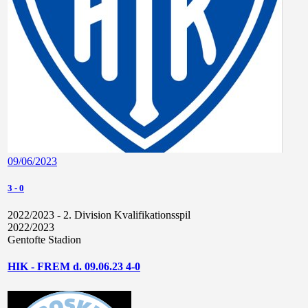
09/06/2023
3
-
0
2022/2023 - 2. Division Kvalifikationsspil
2022/2023
Gentofte Stadion
HIK - FREM d. 09.06.23 4-0