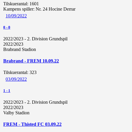
Tilskuerantal:
1601
Kampens spiller:
Nr. 24 Hocine Derrar
10/09/2022
0
-
0
2022/2023 - 2. Division Grundspil
2022/2023
Brabrand Stadion
Brabrand - FREM 10.09.22
Tilskuerantal:
323
03/09/2022
1
-
1
2022/2023 - 2. Division Grundspil
2022/2023
Valby Stadion
FREM - Thisted FC 03.09.22