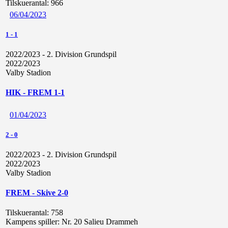
Tilskuerantal:
966
06/04/2023
1
-
1
2022/2023 - 2. Division Grundspil
2022/2023
Valby Stadion
HIK - FREM 1-1
01/04/2023
2
-
0
2022/2023 - 2. Division Grundspil
2022/2023
Valby Stadion
FREM - Skive 2-0
Tilskuerantal:
758
Kampens spiller:
Nr. 20 Salieu Drammeh