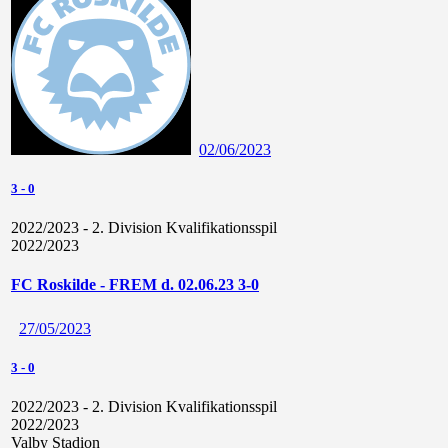
02/06/2023
3
-
0
2022/2023 - 2. Division Kvalifikationsspil
2022/2023
FC Roskilde - FREM d. 02.06.23 3-0
27/05/2023
3
-
0
2022/2023 - 2. Division Kvalifikationsspil
2022/2023
Valby Stadion