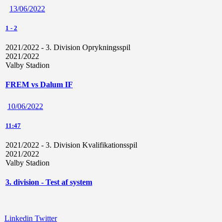
13/06/2022
1
-
2
2021/2022 - 3. Division Oprykningsspil
2021/2022
Valby Stadion
FREM vs Dalum IF
10/06/2022
11:47
2021/2022 - 3. Division Kvalifikationsspil
2021/2022
Valby Stadion
3. division - Test af system
Linkedin
Twitter