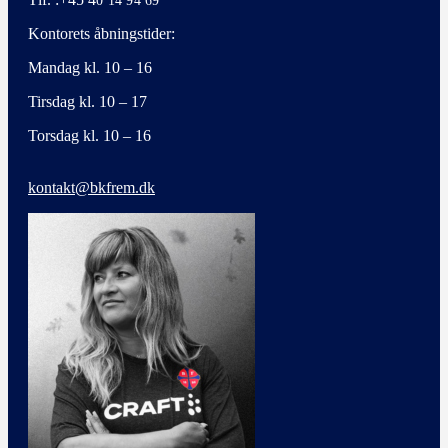
0 14 94 69
Kontorets åbningstider:
Mandag kl. 10 – 16
Tirsdag kl. 10 – 17
Torsdag kl. 10 – 16
kontakt@bkfrem.dk